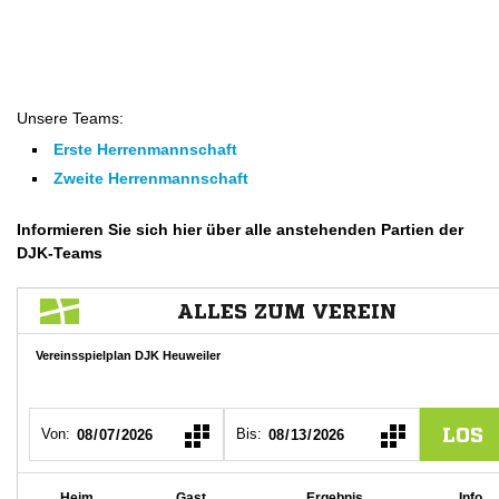
Unsere Teams:
Erste Herrenmannschaft
Zweite Herrenmannschaft
Informieren Sie sich hier über alle anstehenden Partien der
DJK-Teams