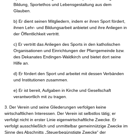
Bildung, Sportethos und Lebensgestaltung aus dem
Glauben.
b) Er dient seinen Mitgliedern, indem er ihren Sport fördert,
ihnen Lehr- und Bildungsarbeit anbietet und ihre Anliegen in
der Öffentlichkeit vertritt.
c) Er vertritt das Anliegen des Sports in den katholischen
Organisationen und Einrichtungen der Pfarrgemeinde bzw.
des Dekanates Endingen-Waldkirch und bietet dort seine
Hilfe an.
d) Er fördert den Sport und arbeitet mit dessen Verbänden
und Institutionen zusammen.
e) Er ist bereit, Aufgaben in Kirche und Gesellschaft
verantwortlich mit zu tragen.
3. Der Verein und seine Gliederungen verfolgen keine
wirtschaftlichen Interessen. Der Verein ist selbstlos tätig; er
verfolgt nicht in erster Linie eigenwirtschaftliche Zwecke. Er
verfolgt ausschließlich und unmittelbar gemeinnützige Zwecke im
Sinne des Abschnitts „Steuerbegünstigte Zwecke“ der