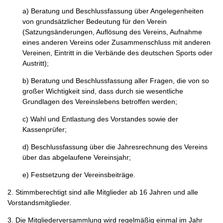
a) Beratung und Beschlussfassung über Angelegenheiten
von grundsätzlicher Bedeutung für den Verein
(Satzungsänderungen, Auflösung des Vereins, Aufnahme
eines anderen Vereins oder Zusammenschluss mit anderen
Vereinen, Eintritt in die Verbände des deutschen Sports oder
Austritt);
b) Beratung und Beschlussfassung aller Fragen, die von so
großer Wichtigkeit sind, dass durch sie wesentliche
Grundlagen des Vereinslebens betroffen werden;
c) Wahl und Entlastung des Vorstandes sowie der
Kassenprüfer;
d) Beschlussfassung über die Jahresrechnung des Vereins
über das abgelaufene Vereinsjahr;
e) Festsetzung der Vereinsbeiträge.
2. Stimmberechtigt sind alle Mitglieder ab 16 Jahren und alle
Vorstandsmitglieder.
3. Die Mitgliederversammlung wird regelmäßig einmal im Jahr