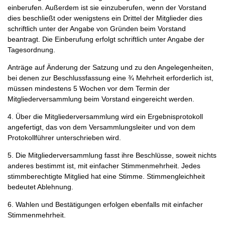
einberufen. Außerdem ist sie einzuberufen, wenn der Vorstand
dies beschließt oder wenigstens ein Drittel der Mitglieder dies
schriftlich unter der Angabe von Gründen beim Vorstand
beantragt. Die Einberufung erfolgt schriftlich unter Angabe der
Tagesordnung.
Anträge auf Änderung der Satzung und zu den Angelegenheiten,
bei denen zur Beschlussfassung eine ¾ Mehrheit erforderlich ist,
müssen mindestens 5 Wochen vor dem Termin der
Mitgliederversammlung beim Vorstand eingereicht werden.
4. Über die Mitgliederversammlung wird ein Ergebnisprotokoll
angefertigt, das von dem Versammlungsleiter und von dem
Protokollführer unterschrieben wird.
5. Die Mitgliederversammlung fasst ihre Beschlüsse, soweit nichts
anderes bestimmt ist, mit einfacher Stimmenmehrheit. Jedes
stimmberechtigte Mitglied hat eine Stimme. Stimmengleichheit
bedeutet Ablehnung.
6. Wahlen und Bestätigungen erfolgen ebenfalls mit einfacher
Stimmenmehrheit.