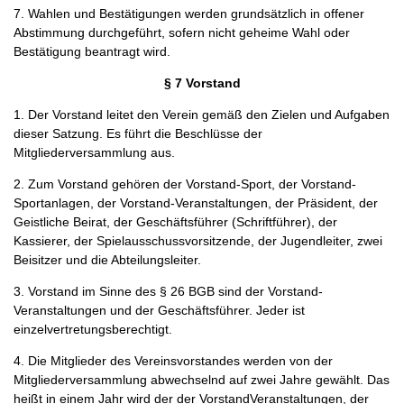
7. Wahlen und Bestätigungen werden grundsätzlich in offener
Abstimmung durchgeführt, sofern nicht geheime Wahl oder
Bestätigung beantragt wird.
§ 7 Vorstand
1. Der Vorstand leitet den Verein gemäß den Zielen und Aufgaben
dieser Satzung. Es führt die Beschlüsse der
Mitgliederversammlung aus.
2. Zum Vorstand gehören der Vorstand-Sport, der Vorstand-
Sportanlagen, der Vorstand-Veranstaltungen, der Präsident, der
Geistliche Beirat, der Geschäftsführer (Schriftführer), der
Kassierer, der Spielausschussvorsitzende, der Jugendleiter, zwei
Beisitzer und die Abteilungsleiter.
3. Vorstand im Sinne des § 26 BGB sind der Vorstand-
Veranstaltungen und der Geschäftsführer. Jeder ist
einzelvertretungsberechtigt.
4. Die Mitglieder des Vereinsvorstandes werden von der
Mitgliederversammlung abwechselnd auf zwei Jahre gewählt. Das
heißt in einem Jahr wird der der VorstandVeranstaltungen, der