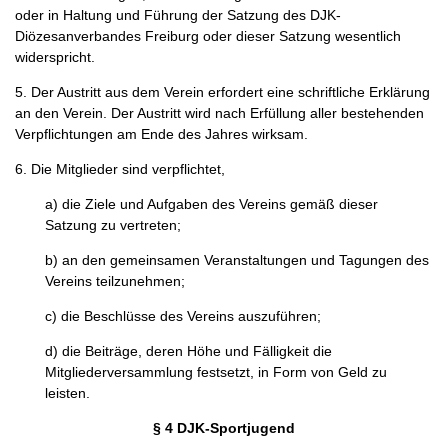
oder in Haltung und Führung der Satzung des DJK-
Diözesanverbandes Freiburg oder dieser Satzung wesentlich
widerspricht.
5. Der Austritt aus dem Verein erfordert eine schriftliche Erklärung
an den Verein. Der Austritt wird nach Erfüllung aller bestehenden
Verpflichtungen am Ende des Jahres wirksam.
6. Die Mitglieder sind verpflichtet,
a) die Ziele und Aufgaben des Vereins gemäß dieser
Satzung zu vertreten;
b) an den gemeinsamen Veranstaltungen und Tagungen des
Vereins teilzunehmen;
c) die Beschlüsse des Vereins auszuführen;
d) die Beiträge, deren Höhe und Fälligkeit die
Mitgliederversammlung festsetzt, in Form von Geld zu
leisten.
§ 4 DJK-Sportjugend