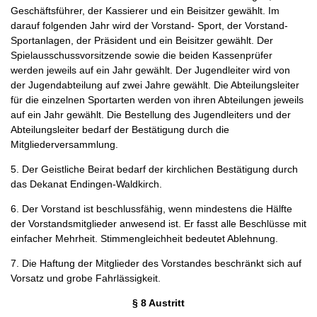
Geschäftsführer, der Kassierer und ein Beisitzer gewählt. Im
darauf folgenden Jahr wird der Vorstand- Sport, der Vorstand-
Sportanlagen, der Präsident und ein Beisitzer gewählt. Der
Spielausschussvorsitzende sowie die beiden Kassenprüfer
werden jeweils auf ein Jahr gewählt. Der Jugendleiter wird von
der Jugendabteilung auf zwei Jahre gewählt. Die Abteilungsleiter
für die einzelnen Sportarten werden von ihren Abteilungen jeweils
auf ein Jahr gewählt. Die Bestellung des Jugendleiters und der
Abteilungsleiter bedarf der Bestätigung durch die
Mitgliederversammlung.
5. Der Geistliche Beirat bedarf der kirchlichen Bestätigung durch
das Dekanat Endingen-Waldkirch.
6. Der Vorstand ist beschlussfähig, wenn mindestens die Hälfte
der Vorstandsmitglieder anwesend ist. Er fasst alle Beschlüsse mit
einfacher Mehrheit. Stimmengleichheit bedeutet Ablehnung.
7. Die Haftung der Mitglieder des Vorstandes beschränkt sich auf
Vorsatz und grobe Fahrlässigkeit.
§ 8 Austritt