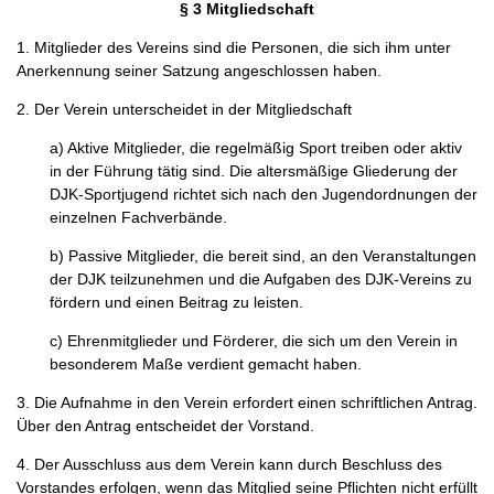
§ 3 Mitgliedschaft
1. Mitglieder des Vereins sind die Personen, die sich ihm unter
Anerkennung seiner Satzung angeschlossen haben.
2. Der Verein unterscheidet in der Mitgliedschaft
a) Aktive Mitglieder, die regelmäßig Sport treiben oder aktiv
in der Führung tätig sind. Die altersmäßige Gliederung der
DJK-Sportjugend richtet sich nach den Jugendordnungen der
einzelnen Fachverbände.
b) Passive Mitglieder, die bereit sind, an den Veranstaltungen
der DJK teilzunehmen und die Aufgaben des DJK-Vereins zu
fördern und einen Beitrag zu leisten.
c) Ehrenmitglieder und Förderer, die sich um den Verein in
besonderem Maße verdient gemacht haben.
3. Die Aufnahme in den Verein erfordert einen schriftlichen Antrag.
Über den Antrag entscheidet der Vorstand.
4. Der Ausschluss aus dem Verein kann durch Beschluss des
Vorstandes erfolgen, wenn das Mitglied seine Pflichten nicht erfüllt