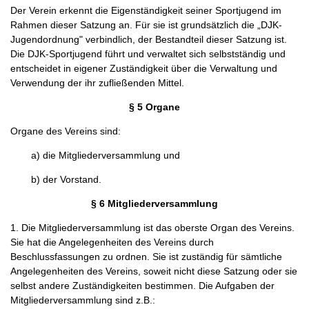
Der Verein erkennt die Eigenständigkeit seiner Sportjugend im
Rahmen dieser Satzung an. Für sie ist grundsätzlich die „DJK-
Jugendordnung" verbindlich, der Bestandteil dieser Satzung ist.
Die DJK-Sportjugend führt und verwaltet sich selbstständig und
entscheidet in eigener Zuständigkeit über die Verwaltung und
Verwendung der ihr zufließenden Mittel.
§ 5 Organe
Organe des Vereins sind:
a) die Mitgliederversammlung und
b) der Vorstand.
§ 6 Mitgliederversammlung
1. Die Mitgliederversammlung ist das oberste Organ des Vereins.
Sie hat die Angelegenheiten des Vereins durch
Beschlussfassungen zu ordnen. Sie ist zuständig für sämtliche
Angelegenheiten des Vereins, soweit nicht diese Satzung oder sie
selbst andere Zuständigkeiten bestimmen. Die Aufgaben der
Mitgliederversammlung sind z.B.: